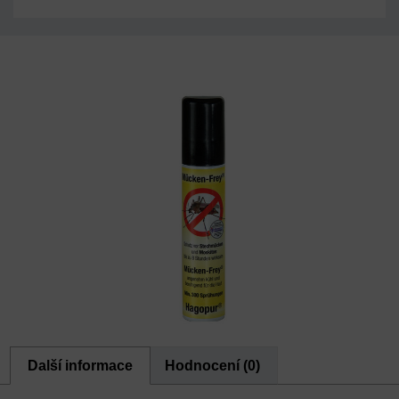
Další informace
Hodnocení (0)