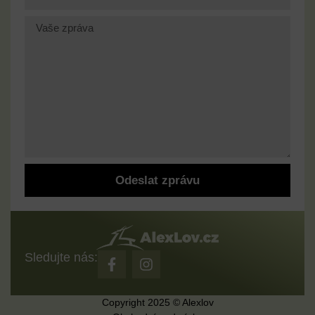
Odeslat zprávu
Sledujte nás:
Copyright 2025 © Alexlov