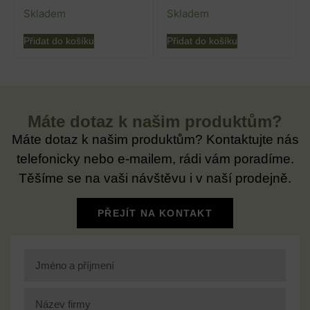
Skladem
Skladem
Přidat do košíku
Přidat do košíku
Máte dotaz k našim produktům?
Máte dotaz k našim produktům? Kontaktujte nás
telefonicky nebo e-mailem, rádi vám poradíme.
Těšíme se na vaši návštěvu i v naší prodejně.
PŘEJÍT NA KONTAKT