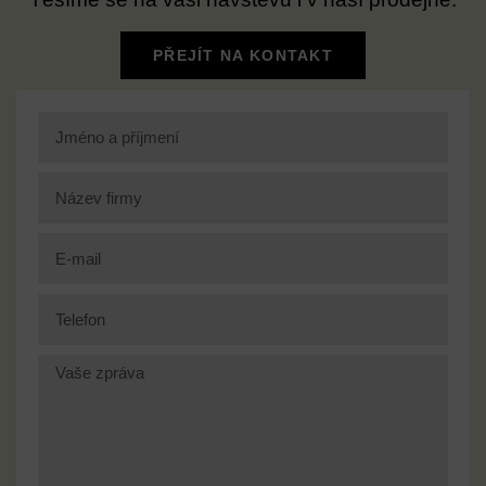
PŘEJÍT NA KONTAKT