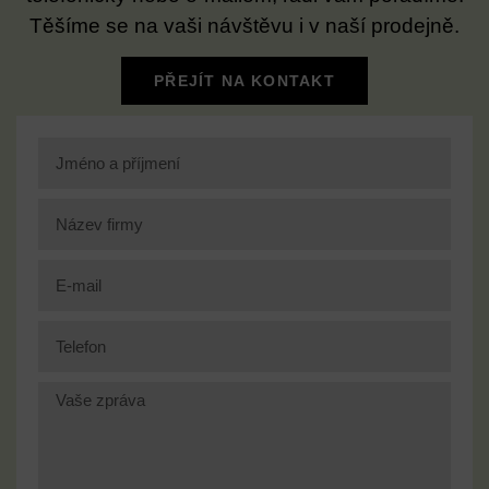
Těšíme se na vaši návštěvu i v naší prodejně.
PŘEJÍT NA KONTAKT