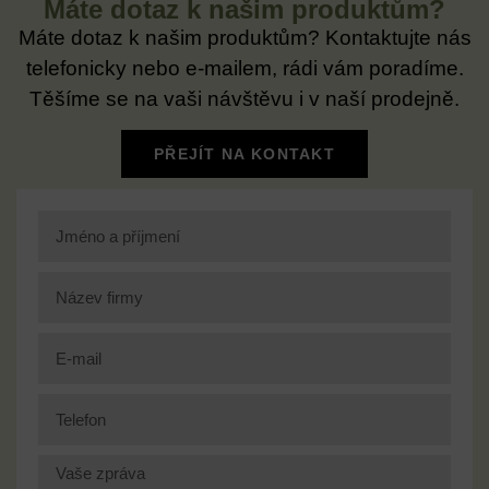
Máte dotaz k našim produktům?
Máte dotaz k našim produktům? Kontaktujte nás
telefonicky nebo e-mailem, rádi vám poradíme.
Těšíme se na vaši návštěvu i v naší prodejně.
PŘEJÍT NA KONTAKT